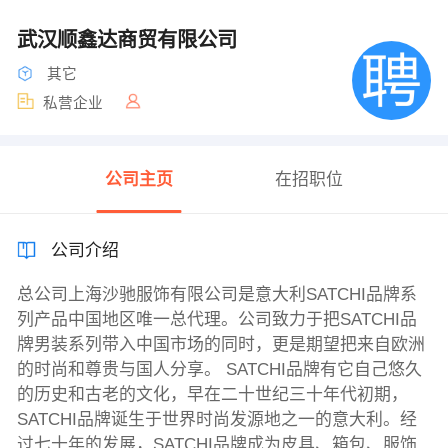
武汉顺鑫达商贸有限公司
其它
私营企业
公司主页
在招职位
公司介绍
总公司上海沙驰服饰有限公司是意大利SATCHI品牌系
列产品中国地区唯一总代理。公司致力于把SATCHI品
牌男装系列带入中国市场的同时，更是期望把来自欧洲
的时尚和尊贵与国人分享。 SATCHI品牌有它自己悠久
的历史和古老的文化，早在二十世纪三十年代初期，
SATCHI品牌诞生于世界时尚发源地之一的意大利。经
过七十年的发展，SATCHI品牌成为皮具、箱包、服饰