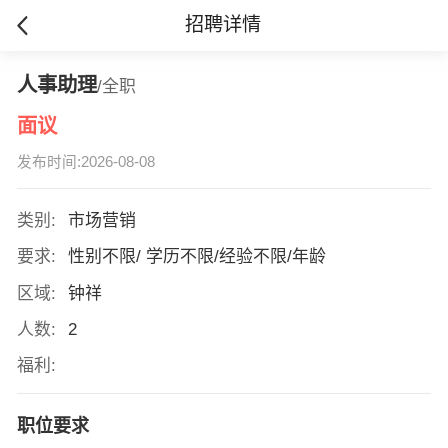
招聘详情
人事助理
/全职
面议
发布时间:2026-08-08
类别:
市场营销
要求:
性别不限/ 学历不限/经验不限/年龄
区域:
钟祥
人数:
2
福利:
职位要求