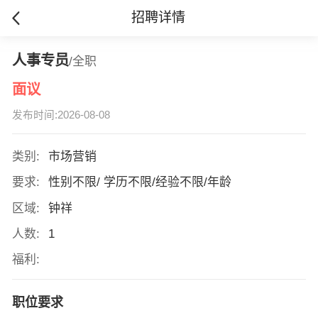
招聘详情
人事专员
/全职
面议
发布时间:2026-08-08
类别:
市场营销
要求:
性别不限/ 学历不限/经验不限/年龄
区域:
钟祥
人数:
1
福利:
职位要求